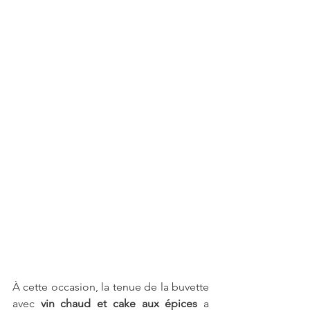
À cette occasion, la tenue de la buvette 
avec 
vin chaud et cake aux épices
 a 