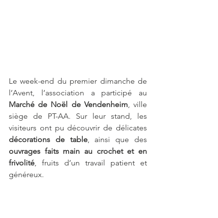
Le week-end du premier dimanche de 
l’Avent, l’association a participé au 
Marché de Noël de Vendenheim
, ville 
siège de PT-AA. Sur leur stand, les 
visiteurs ont pu découvrir de délicates 
décorations de table
, ainsi que des 
ouvrages faits main au crochet et en 
frivolité
, fruits d’un travail patient et 
généreux.