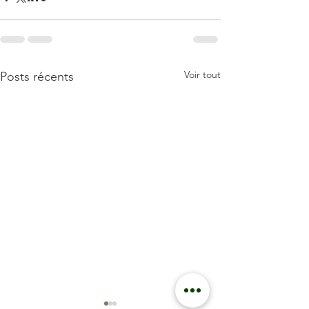
Voir tout
Posts récents