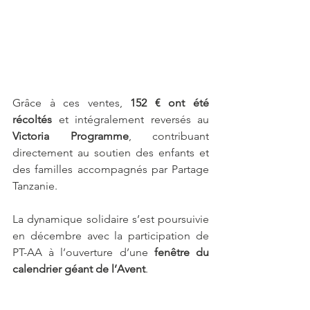
Grâce à ces ventes, 
152 € ont été 
récoltés
 et intégralement reversés au 
Victoria Programme
, contribuant 
directement au soutien des enfants et 
des familles accompagnés par Partage 
Tanzanie.
La dynamique solidaire s’est poursuivie 
en décembre avec la participation de 
PT-AA à l’ouverture d’une 
fenêtre du 
calendrier géant de l’Avent
. 