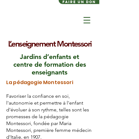
FAIRE UN DON
L’enseignement Montessori
Jardins d’enfants et
centre de formation des
enseignants
La pédagogie Montessori
Favoriser la confiance en soi,
l'autonomie et permettre à l'enfant
d'évoluer à son rythme, telles sont les
promesses de la pédagogie
Montessori, fondée par Maria
Montessori, première femme médecin
d'Italie, en 1907.