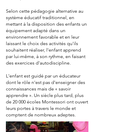
Selon cette pédagogie alternative au
système éducatif traditionnel, en
mettant à la disposition des enfants un
équipement adapté dans un
environnement favorable et en leur
laissant le choix des activités qu'ils
souhaitent réaliser, l'enfant apprend
par lui-même, à son rythme, en faisant
des exercices d'autodiscipline.
L'enfant est guidé par un éducateur
dont le rôle n'est pas d'enseigner des
connaissances mais de « savoir
apprendre ». Un siècle plus tard, plus
de 20 000 écoles Montessori ont ouvert
leurs portes à travers le monde et
comptent de nombreux adeptes.