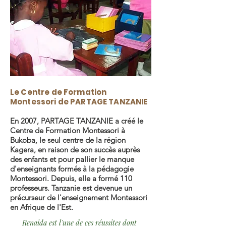
Le Centre de Formation
Montessori de PARTAGE TANZANIE
En 2007, PARTAGE TANZANIE a créé le
Centre de Formation Montessori à
Bukoba, le seul centre de la région
Kagera, en raison de son succès auprès
des enfants et pour pallier le manque
d'enseignants formés à la pédagogie
Montessori. Depuis, elle a formé 110
professeurs. Tanzanie est devenue un
précurseur de l'enseignement Montessori
en Afrique de l'Est.
Renaida est l'une de ces réussites dont