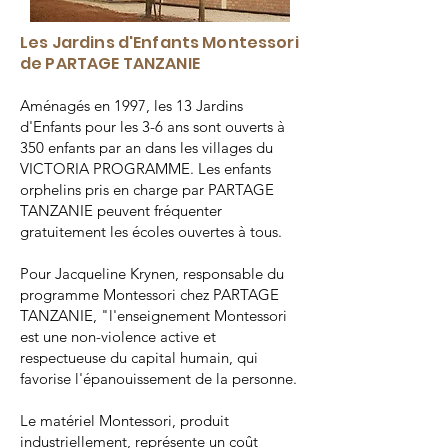
Les Jardins d'Enfants Montessori
de PARTAGE TANZANIE
Aménagés en 1997, les 13 Jardins
d'Enfants pour les 3-6 ans sont ouverts à
350 enfants par an dans les villages du
VICTORIA PROGRAMME. Les enfants
orphelins pris en charge par PARTAGE
TANZANIE peuvent fréquenter
gratuitement les écoles ouvertes à tous.
Pour Jacqueline Krynen, responsable du
programme Montessori chez PARTAGE
TANZANIE, "l'enseignement Montessori
est une non-violence active et
respectueuse du capital humain, qui
favorise l'épanouissement de la personne.
Le matériel Montessori, produit
industriellement, représente un coût