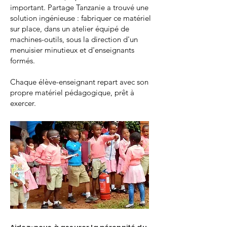
important. Partage Tanzanie a trouvé une
solution ingénieuse : fabriquer ce matériel
sur place, dans un atelier équipé de
machines-outils, sous la direction d'un
menuisier minutieux et d'enseignants
formés.
Chaque élève-enseignant repart avec son
propre matériel pédagogique, prêt à
exercer.