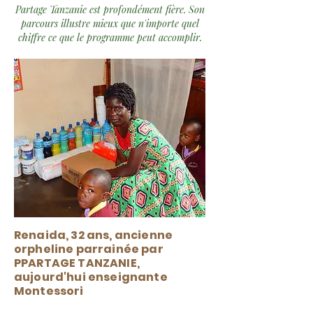
Partage Tanzanie est profondément fière. Son
parcours illustre mieux que n'importe quel
chiffre ce que le programme peut accomplir.
Renaida, 32 ans, ancienne
orpheline parrainée par
PPARTAGE TANZANIE,
aujourd'hui enseignante
Montessori