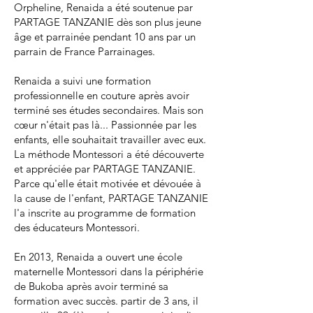
Orpheline, Renaida a été soutenue par
PARTAGE TANZANIE dès son plus jeune
âge et parrainée pendant 10 ans par un
parrain de France Parrainages.
Renaida a suivi une formation
professionnelle en couture après avoir
terminé ses études secondaires. Mais son
cœur n'était pas là... Passionnée par les
enfants, elle souhaitait travailler avec eux.
La méthode Montessori a été découverte
et appréciée par PARTAGE TANZANIE.
Parce qu'elle était motivée et dévouée à
la cause de l'enfant, PARTAGE TANZANIE
l'a inscrite au programme de formation
des éducateurs Montessori.
En 2013, Renaida a ouvert une école
maternelle Montessori dans la périphérie
de Bukoba après avoir terminé sa
formation avec succès. partir de 3 ans, il