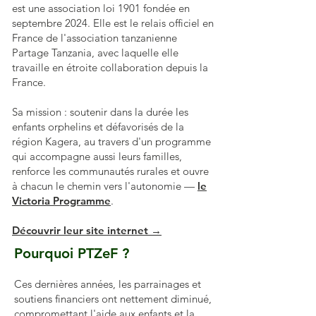
est une association loi 1901 fondée en
septembre 2024. Elle est le relais officiel en
France de l'association tanzanienne
Partage Tanzania, avec laquelle elle
travaille en étroite collaboration depuis la
France.
Sa mission : soutenir dans la durée les
enfants orphelins et défavorisés de la
région Kagera, au travers d'un programme
qui accompagne aussi leurs familles,
renforce les communautés rurales et ouvre
à chacun le chemin vers l'autonomie —
le
Victoria Programme
.
Découvrir leur site internet →
Pourquoi PTZeF ?
Ces dernières années, les parrainages et
soutiens financiers ont nettement diminué,
compromettant l'aide aux enfants et la