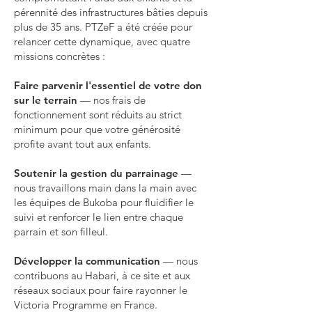
pérennité des infrastructures bâties depuis
plus de 35 ans. PTZeF a été créée pour
relancer cette dynamique, avec quatre
missions concrètes :
Faire parvenir l'essentiel de votre don
sur le terrain
— nos frais de
fonctionnement sont réduits au strict
minimum pour que votre générosité
profite avant tout aux enfants.
Soutenir la gestion du parrainage
—
nous travaillons main dans la main avec
les équipes de Bukoba pour fluidifier le
suivi et renforcer le lien entre chaque
parrain et son filleul.
Développer la communication
— nous
contribuons au Habari, à ce site et aux
réseaux sociaux pour faire rayonner le
Victoria Programme en France.