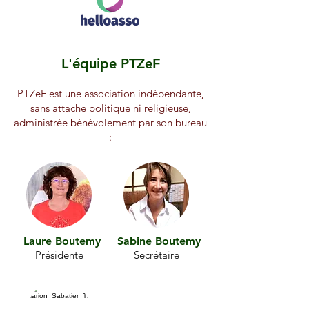
L'équipe PTZeF
PTZeF est une association indépendante,
sans attache politique ni religieuse,
administrée bénévolement par son bureau
:
Laure Boutemy
Sabine Boutemy
Présidente
Secrétaire