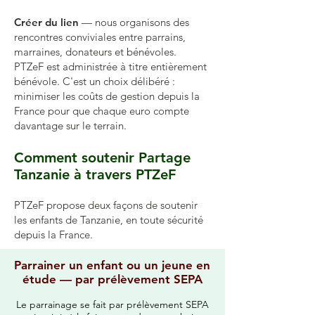
Créer du lien
— nous organisons des
rencontres convi­viales entre parrains,
marraines, donateurs et bénévoles.
PTZeF est administrée à titre entièrement
bénévole. C'est un choix délibéré :
minimiser les coûts de gestion depuis la
France pour que chaque euro compte
davantage sur le terrain.
Comment soutenir Partage
Tanzanie à travers PTZeF
PTZeF propose deux façons de soutenir
les enfants de Tanzanie, en toute sécurité
depuis la France.
Parrainer un enfant ou un jeune en
étude — par prélèvement SEPA
Le parrainage se fait par prélèvement SEPA