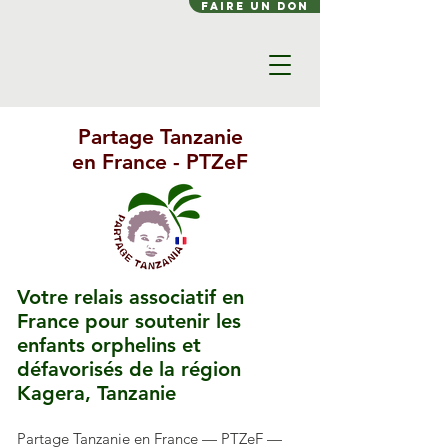
FAIRE UN DON
Partage Tanzanie
en France - PTZeF
Votre relais associatif en
France pour soutenir les
enfants orphelins et
défavorisés de la région
Kagera, Tanzanie
Partage Tanzanie en France — PTZeF —