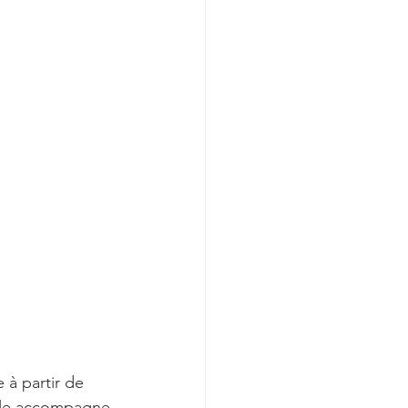
 à partir de 
elle accompagne 