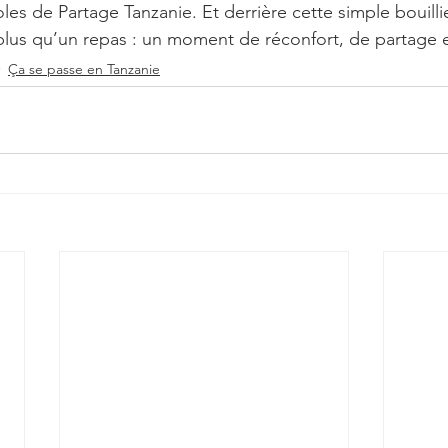
les de Partage Tanzanie. Et derrière cette simple bouill
lus qu’un repas : un moment de réconfort, de partage e
Ça se passe en Tanzanie