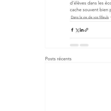
d’élèves dans les éco
cache souvent bien p
Dans la vie de vos filleuls
Posts récents