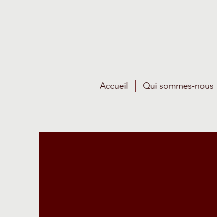
Accueil
Qui sommes-nous