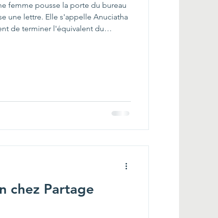
une femme pousse la porte du bureau
e une lettre. Elle s'appelle Anuciatha
vient de terminer l'équivalent du
ion chez Partage