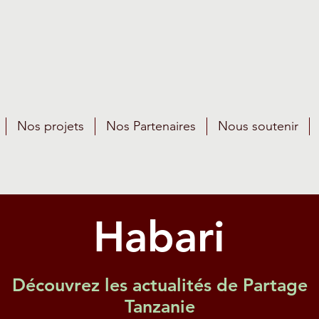
Nos projets
Nos Partenaires
Nous soutenir
Habari
Découvrez les actualités de Partage
Tanzanie